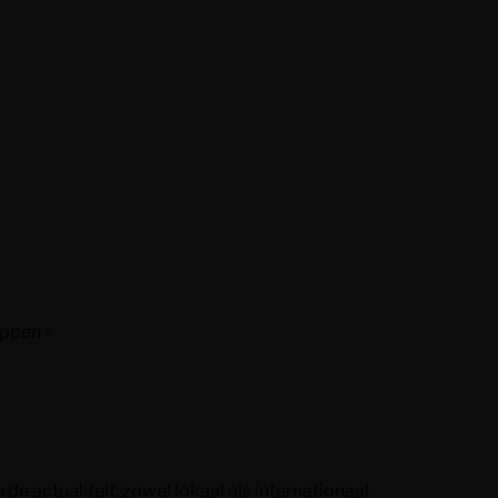
ppen »
e actualiteit, zowel lokaal als internationaal.