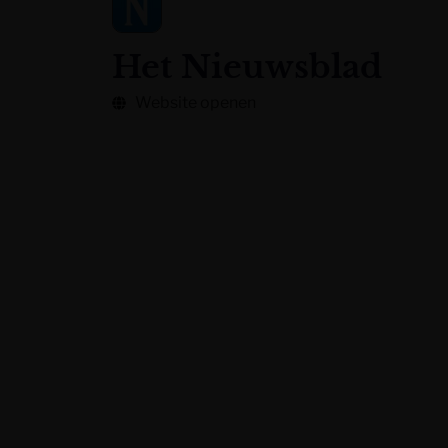
Het Nieuwsblad
Website openen