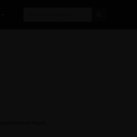
 tegendoelpunt Napoli