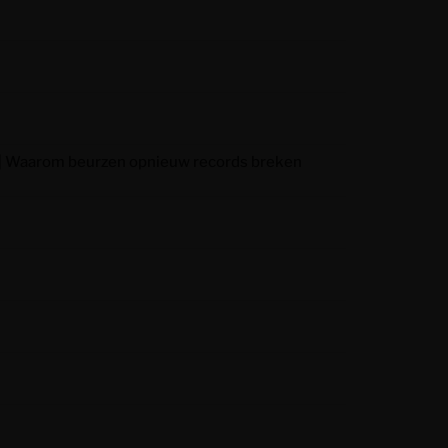
ar | Waarom beurzen opnieuw records breken