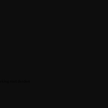
erking met derden