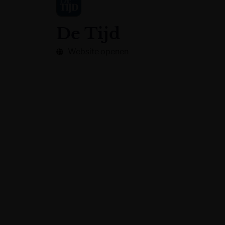
De Tijd
Website openen