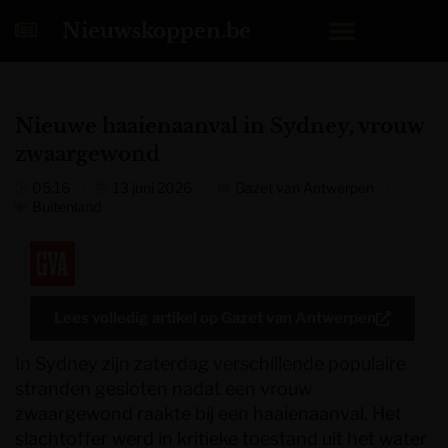
Nieuwskoppen.be
Nieuwe haaienaanval in Sydney, vrouw
zwaargewond
05:16
13 juni 2026
Gazet van Antwerpen
Buitenland
Lees volledig artikel op
Gazet van Antwerpen
In Sydney zijn zaterdag verschillende populaire
stranden gesloten nadat een vrouw
zwaargewond raakte bij een haaienaanval. Het
slachtoffer werd in kritieke toestand uit het water