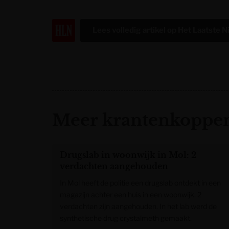
Lees volledig artikel op
Het Laatste 
Meer krantenkoppen
Drugslab in woonwijk in Mol: 2
verdachten aangehouden
In Mol heeft de politie een drugslab ontdekt in een
magazijn achter een huis in een woonwijk. 2
verdachten zijn aangehouden. In het lab werd de
synthetische drug crystalmeth gemaakt.