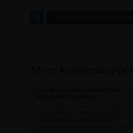
Lees volledig artikel op
Het Nieuwsbl
Meer krantenkoppen
Grote Ring van Hasselt krijgt nieuw
wegdek aan Campusbrug
In Hasselt krijgt het kruispunt van de Grote Ring en 
Elfde-Liniestraat een volledig nieuw wegdek. De
werken startten gisteravond en duren tot 10
augustus. Het verkeer kan op een beperkt aantal