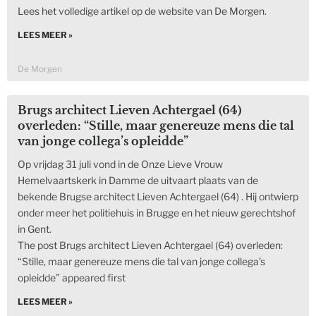
Lees het volledige artikel op de website van De Morgen.
LEES MEER »
De Morgen
Brugs architect Lieven Achtergael (64)
overleden: “Stille, maar genereuze mens die tal
van jonge collega’s opleidde”
Op vrijdag 31 juli vond in de Onze Lieve Vrouw
Hemelvaartskerk in Damme de uitvaart plaats van de
bekende Brugse architect Lieven Achtergael (64) . Hij ontwierp
onder meer het politiehuis in Brugge en het nieuw gerechtshof
in Gent.
The post Brugs architect Lieven Achtergael (64) overleden:
“Stille, maar genereuze mens die tal van jonge collega’s
opleidde” appeared first
LEES MEER »