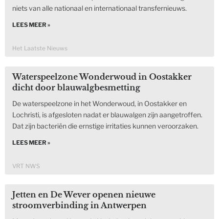
niets van alle nationaal en internationaal transfernieuws.
LEES MEER »
Het Laatste Nieuws
Waterspeelzone Wonderwoud in Oostakker
dicht door blauwalgbesmetting
De waterspeelzone in het Wonderwoud, in Oostakker en
Lochristi, is afgesloten nadat er blauwalgen zijn aangetroffen.
Dat zijn bacteriën die ernstige irritaties kunnen veroorzaken.
LEES MEER »
VRT NWS
Jetten en De Wever openen nieuwe
stroomverbinding in Antwerpen