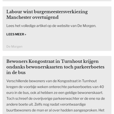
Labour wint burgemeestersverkiezing
Manchester overtuigend
Lees het volledige artikel op de website van De Morgen.
LEES MEER »
De Morgen
Bewoners Kongostraat in Turnhout krijgen
ondanks bewonerskaarten toch parkeerboetes
in de bus
Verschillende bewoners van de Kongostraat in Turnhout
kregen de voorbije weken onterechte parkeerboetes van 40
euro in de bus, ook al hebben ze een geldige bewonerskaart.
Toch schreef de overijverige parkeerwachter er de ene na de
andere boete uit. Zelfs nog nadat verontwaardige
buurtbewoners de man er al over hadden aangesproken. Het