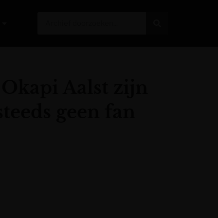
Okapi Aalst zijn
steeds geen fan