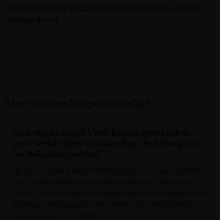
Dat hebben de gezondheidsautoriteiten vrijdag
meegedeeld.
Meer krantenkoppen in België
Anderlecht-coach Vitor Bruno opent debat
voor wedstrijden op maandag: “In belang van
het Belgische voetbal”
Na de overwinning tegen PAOK moet de focus van Anderlecht
naar de match tegen La Louvière, zondag. Kort dag, vindt
coach Vitor Bruno, die niet begrijpt waarom er in België niet op
maandag wordt gespeeld. “We moeten dat debat openen, in
het belang van ons voetbal.”