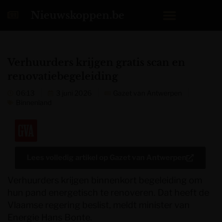
Nieuwskoppen.be
Verhuurders krijgen gratis scan en
renovatiebegeleiding
06:13
3 juni 2026
Gazet van Antwerpen
Binnenland
Lees volledig artikel op
Gazet van Antwerpen
Verhuurders krijgen binnenkort begeleiding om
hun pand energetisch te renoveren. Dat heeft de
Vlaamse regering beslist, meldt minister van
Energie Hans Bonte.