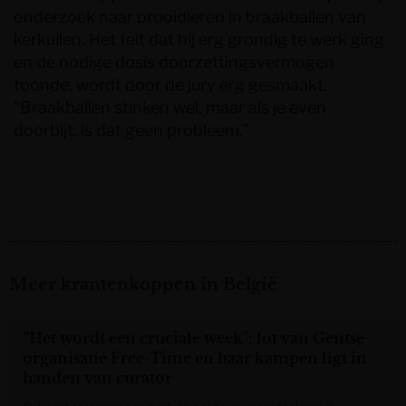
onderzoek naar prooidieren in braakballen van
kerkuilen. Het feit dat hij erg grondig te werk ging
en de nodige dosis doorzettingsvermogen
toonde, wordt door de jury erg gesmaakt.
“Braakballen stinken wel, maar als je even
doorbijt, is dat geen probleem.”
Meer krantenkoppen in België
“Het wordt een cruciale week”: lot van Gentse
organisatie Free-Time en haar kampen ligt in
handen van curator