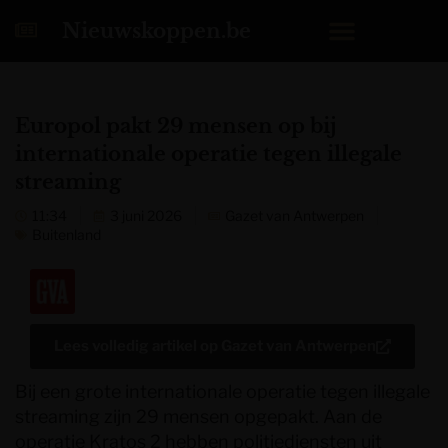
Nieuwskoppen.be
Europol pakt 29 mensen op bij
internationale operatie tegen illegale
streaming
11:34
3 juni 2026
Gazet van Antwerpen
Buitenland
Lees volledig artikel op
Gazet van Antwerpen
Bij een grote internationale operatie tegen illegale
streaming zijn 29 mensen opgepakt. Aan de
operatie Kratos 2 hebben politiediensten uit