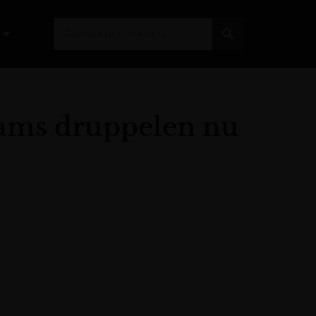
teams druppelen nu