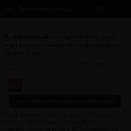
Nieuwskoppen.be
Reddingswerkers nog steeds op zoek
naar twee vermisten in ondergelopen
grot in Laos
13:31
1 juni 2026
Gazet van Antwerpen
Buitenland
Lees volledig artikel op
Gazet van Antwerpen
Reddingswerkers zijn nog steeds op zoek naar
twee vermiste mannen die vastzitten in
ondergelopen grot in Laos. De hevige regenval