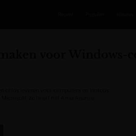
Recent
Populair
Nieuws
s maken voor Windows-
at chips leveren voor computers en laptops
Microsoft, zo heeft het Amerikaanse