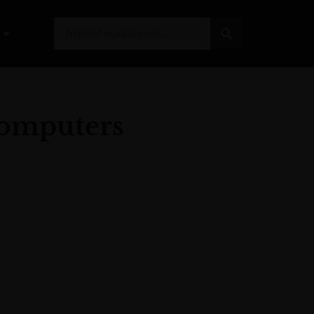
computers