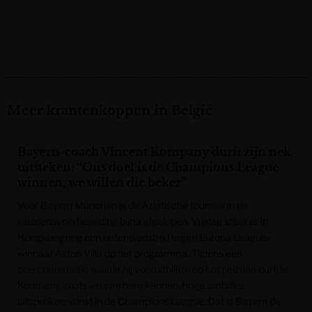
Meer krantenkoppen in België
Bayern-coach Vincent Kompany durft zijn nek
uitsteken: “Ons doel is de Champions League
winnen, we willen die beker”
Voor Bayern München is de Aziatische tournee in de
seizoensvoorbereiding bijna afgelopen. Vrijdag staat er in
Hongkong nog een oefenwedstrijd tegen Europa League-
winnaar Aston Villa op het programma. Tijdens een
persconferentie waarin hij vooruitblikte op het seizoen durfde
Kompany, zoals we van hem kennen, hoge ambities
uitspreken: winst in de Champions League. Dat is Bayern de