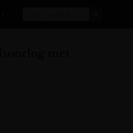
lsoorlog met