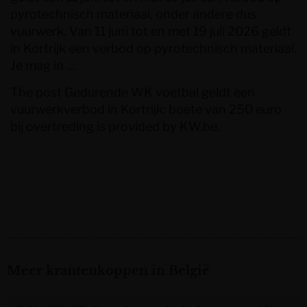
pyrotechnisch materiaal, onder andere dus
vuurwerk. Van 11 juni tot en met 19 juli 2026 geldt
in Kortrijk een verbod op pyrotechnisch materiaal.
Je mag in …
The post
Gedurende WK voetbal geldt een
vuurwerkverbod in Kortrijk: boete van 250 euro
bij overtreding
is provided by
KW.be
.
Meer krantenkoppen in België