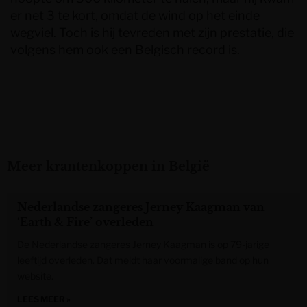
er net 3 te kort, omdat de wind op het einde
wegviel. Toch is hij tevreden met zijn prestatie, die
volgens hem ook een Belgisch record is.
Meer krantenkoppen in België
Nederlandse zangeres Jerney Kaagman van
‘Earth & Fire’ overleden
De Nederlandse zangeres Jerney Kaagman is op 79-jarige
leeftijd overleden. Dat meldt haar voormalige band op hun
website.
LEES MEER »