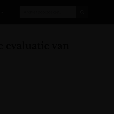
e evaluatie van