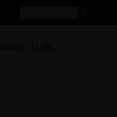
aart, is de