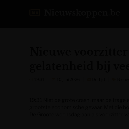
Nieuwskoppen.be
Nieuwe voorzitter 
gelatenheid bij v
19:31
10 juni 2026
De Tijd
Nieuw
19:31 Niet de grote crash, maar de trage
grootste economische gevaar. Met die b
De Groote woensdag aan als voorzitter 