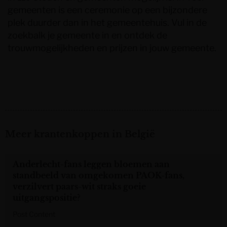
gemeenten is een ceremonie op een bijzondere
plek duurder dan in het gemeentehuis. Vul in de
zoekbalk je gemeente in en ontdek de
trouwmogelijkheden en prijzen in jouw gemeente.
Meer krantenkoppen in België
Anderlecht-fans leggen bloemen aan
standbeeld van omgekomen PAOK-fans,
verzilvert paars-wit straks goeie
uitgangspositie?
Post Content