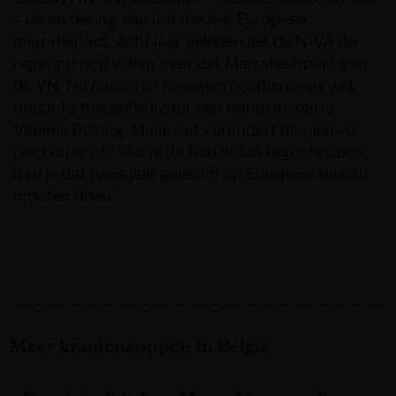
– de invoering van het nieuwe Europese
migratiepact. Acht jaar geleden liet de N-VA de
regering nog vallen over dat Marrakeshpact van
de VN. Nu passeren nieuwe migratieregels wel,
ondanks het gefilibuster van oppositiepartij
Vlaams Belang. Maar wat verandert dit nieuwe
pact nu echt? “Als je dit had willen tegenhouden,
had je dat twee jaar geleden op Europees niveau
moeten doen.”
Meer krantenkoppen in België