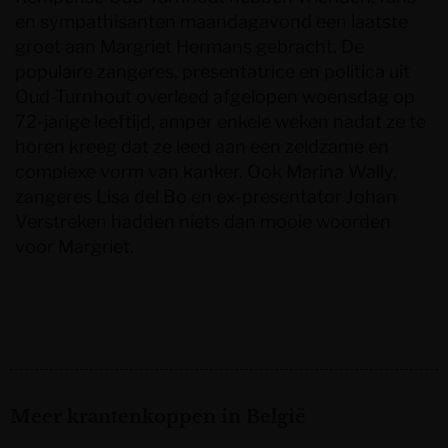
en sympathisanten maandagavond een laatste
groet aan Margriet Hermans gebracht. De
populaire zangeres, presentatrice en politica uit
Oud-Turnhout overleed afgelopen woensdag op
72-jarige leeftijd, amper enkele weken nadat ze te
horen kreeg dat ze leed aan een zeldzame en
complexe vorm van kanker. Ook Marina Wally,
zangeres Lisa del Bo en ex-presentator Johan
Verstreken hadden niets dan mooie woorden
voor Margriet.
Meer krantenkoppen in België