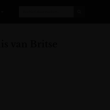
s van Britse